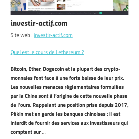
investir-actif.com
Site web :
investir-actif.com
Quel est le cours de l ethereum ?
Bitcoin, Ether, Dogecoin et la plupart des crypto-
monnaies font face à une forte baisse de leur prix.
Les nouvelles menaces réglementaires formulées
par la Chine sont à l’origine de cette nouvelle phase
de l’ours. Rappelant une position prise depuis 2017,
Pékin met en garde les banques chinoises : il est
interdit de fournir des services aux investisseurs qui
comptent sur
…