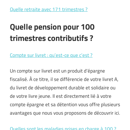
Quelle retraite avec 171 trimestres ?
Quelle pension pour 100
trimestres contributifs ?
Compte sur livret : qu’est-ce que c’est ?
Un compte sur livret est un produit d’épargne
fiscalisé. À ce titre, il se différencie de votre livret A,
du livret de développement durable et solidaire ou
de votre livre jeune. Il est directement lié à votre
compte épargne et sa détention vous offre plusieurs
avantages que nous vous proposons de découvrir ici.
Quelles sont les maladies prises en charge à 100 ?