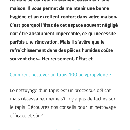
maison. Il vous permet de maintenir une bonne
hygiène et un excellent confort dans votre maison.
C’est pourquoi l’état de cet espace souvent négligé
doit être absolument impeccable, ce qui nécessite
parfois
une
rénovation
. Mais il s’avère que le
rafraîchissement dans des pièces humides coûte
souvent cher… Heureusement, l’État et
…
Comment nettoyer un tapis 100 polypropylène ?
Le nettoyage d’un tapis est un processus délicat
mais nécessaire, même s’il n’y a pas de taches sur
le tapis. Découvrez nos conseils pour un nettoyage
efficace et sûr ? ! …