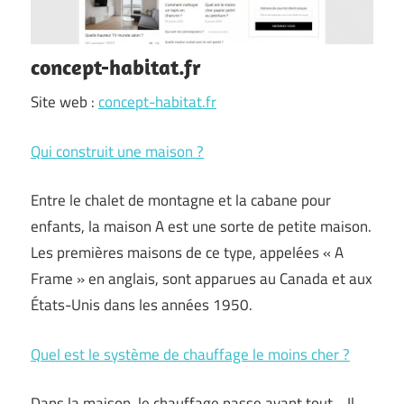
concept-habitat.fr
Site web :
concept-habitat.fr
Qui construit une maison ?
Entre le chalet de montagne et la cabane pour
enfants, la maison A est une sorte de petite maison.
Les premières maisons de ce type, appelées « A
Frame » en anglais, sont apparues au Canada et aux
États-Unis dans les années 1950.
Quel est le système de chauffage le moins cher ?
Dans la maison, le chauffage passe avant tout… Il