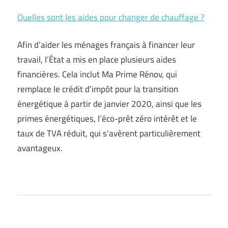
Quelles sont les aides pour changer de chauffage ?
Afin d’aider les ménages français à financer leur
travail, l’État a mis en place plusieurs aides
financières. Cela inclut Ma Prime Rénov, qui
remplace le crédit d’impôt pour la transition
énergétique à partir de janvier 2020, ainsi que les
primes énergétiques, l’éco-prêt zéro intérêt et le
taux de TVA réduit, qui s’avèrent particulièrement
avantageux.