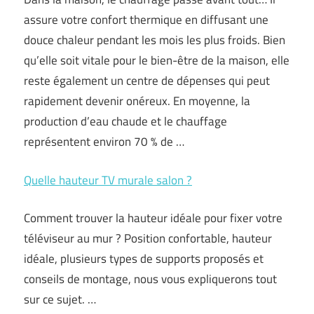
assure votre confort thermique en diffusant une
douce chaleur pendant les mois les plus froids. Bien
qu’elle soit vitale pour le bien-être de la maison, elle
reste également un centre de dépenses qui peut
rapidement devenir onéreux. En moyenne, la
production d’eau chaude et le chauffage
représentent environ 70 % de …
Quelle hauteur TV murale salon ?
Comment trouver la hauteur idéale pour fixer votre
téléviseur au mur ? Position confortable, hauteur
idéale, plusieurs types de supports proposés et
conseils de montage, nous vous expliquerons tout
sur ce sujet. …